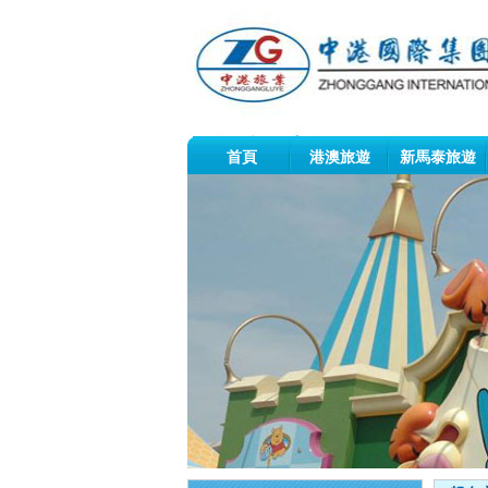
首頁
港澳旅遊
新馬泰旅遊