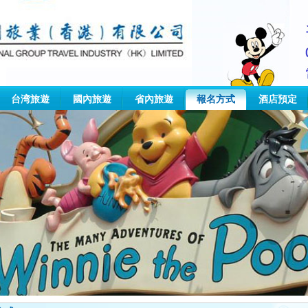
台湾旅遊
國內旅遊
省內旅遊
報名方式
酒店預定